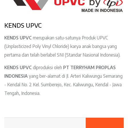
KENDS UPVC
KENDS UPVC
merupakan satu-satunya Produk UPVC
(Unplasticized Poly Vinyl Chloride) karya anak bangsa yang
pertama dan telah berlabel SNI (Standar Nasional Indonesia).
KENDS UPVC
diproduksi oleh
PT TERRYHAM PROPLAS
INDONESIA
yang ber-alamat di Jl. Arteri Kaliwungu Semarang
- Kendal No. 2 Kel. Sumberejo, Kec. Kaliwungu, Kendal - Jawa
Tengah, Indonesia.