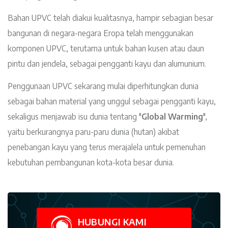
Bahan UPVC telah diakui kualitasnya, hampir sebagian besar
bangunan di negara-negara Eropa telah menggunakan
komponen UPVC, terutama untuk bahan kusen atau daun
pintu dan jendela, sebagai pengganti kayu dan alumunium.
Penggunaan UPVC sekarang mulai diperhitungkan dunia
sebagai bahan material yang unggul sebagai pengganti kayu,
sekaligus menjawab isu dunia tentang "
Global Warming
",
yaitu berkurangnya paru-paru dunia (hutan) akibat
penebangan kayu yang terus merajalela untuk pemenuhan
kebutuhan pembangunan kota-kota besar dunia.
HUBUNGI KAMI