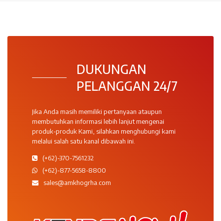
DUKUNGAN
PELANGGAN 24/7
Jika Anda masih memiliki pertanyaan ataupun
membutuhkan informasi lebih lanjut mengenai
produk-produk Kami, silahkan menghubungi kami
melalui salah satu kanal dibawah ini.
(+62)-370-7561232
(+62)-877-5658-8800
sales@amkhogrha.com