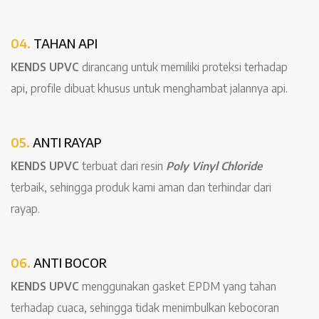
04.
TAHAN API
KENDS UPVC
dirancang untuk memiliki proteksi terhadap
api, profile dibuat khusus untuk menghambat jalannya api.
05.
ANTI RAYAP
KENDS UPVC
terbuat dari resin
Poly Vinyl Chloride
terbaik, sehingga produk kami aman dan terhindar dari
rayap.
06.
ANTI BOCOR
KENDS UPVC
menggunakan gasket EPDM yang tahan
terhadap cuaca, sehingga tidak menimbulkan kebocoran