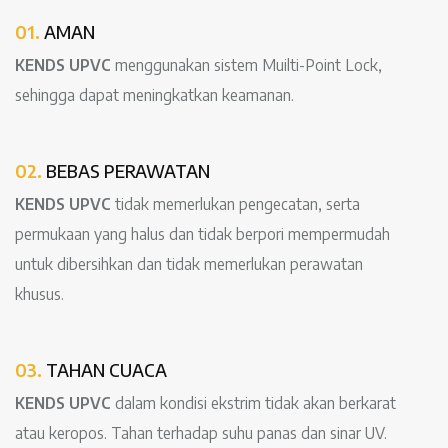
01.
AMAN
KENDS UPVC
menggunakan sistem Muilti-Point Lock,
sehingga dapat meningkatkan keamanan.
02.
BEBAS PERAWATAN
KENDS UPVC
tidak memerlukan pengecatan, serta
permukaan yang halus dan tidak berpori mempermudah
untuk dibersihkan dan tidak memerlukan perawatan
khusus.
03.
TAHAN CUACA
KENDS UPVC
dalam kondisi ekstrim tidak akan berkarat
atau keropos. Tahan terhadap suhu panas dan sinar UV.