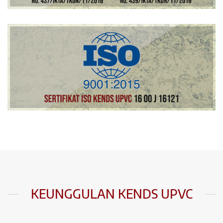
KEUNGGULAN KENDS UPVC