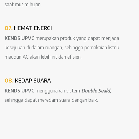
saat musim hujan.
07.
HEMAT ENERGI
KENDS UPVC
merupakan produk yang dapat menjaga
kesejukan di dalam ruangan, sehingga pemakaian listrik
maupun AC akan lebih irit dan efisien.
08.
KEDAP SUARA
KENDS UPVC
menggunakan sistem
Double Seald
,
sehingga dapat meredam suara dengan baik.