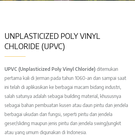
UNPLASTICIZED POLY VINYL
CHLORIDE (UPVC)
UPVC (Unplasticized Poly Vinyl Chloride)
ditemukan
pertama kali di Jerman pada tahun 1060-an dan sampai saat
ini telah di aplikasikan ke berbagai macam bidang industri,
salah satunya adalah sebagai building material, khususnya
sebagai bahan pembuatan kusen atau daun pintu dan jendela
berbagai ukudan dan fungsi, seperti pintu dan jendela
geser/sliding maupun jenis pintu dan jendela swing/jungkit
atau yang umum digunakan di Indonesia.