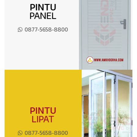
PINTU
PANEL
0877-5658-8800
PINTU
LIPAT
0877-5658-8800