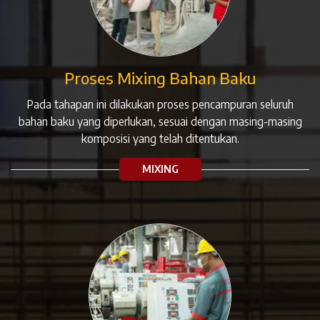
Proses Mixing Bahan Baku
Pada tahapan ini dilakukan proses pencampuran seluruh
bahan baku yang diperlukan, sesuai dengan masing-masing
komposisi yang telah ditentukan.
MIXING