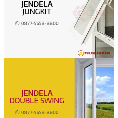
JENDELA
JUNGKIT
0877-5658-8800
JENDELA
DOUBLE SWING
0877-5658-8800