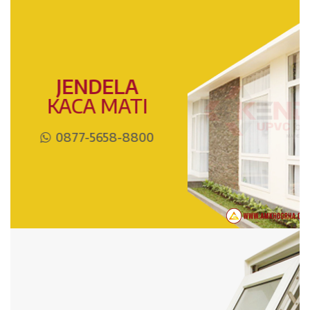
JENDELA
KACA MATI
0877-5658-8800