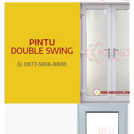
PINTU
DOUBLE SWING
0877-5658-8800