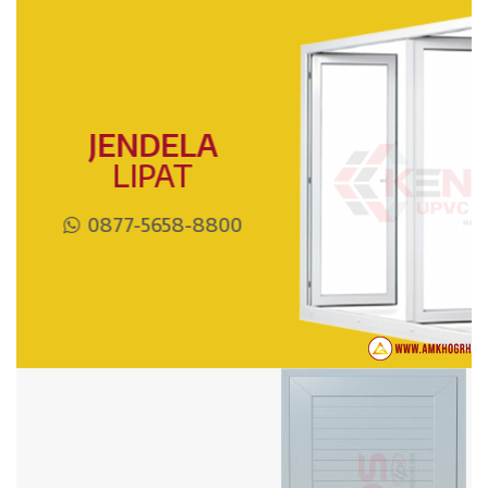
JENDELA
LIPAT
0877-5658-8800