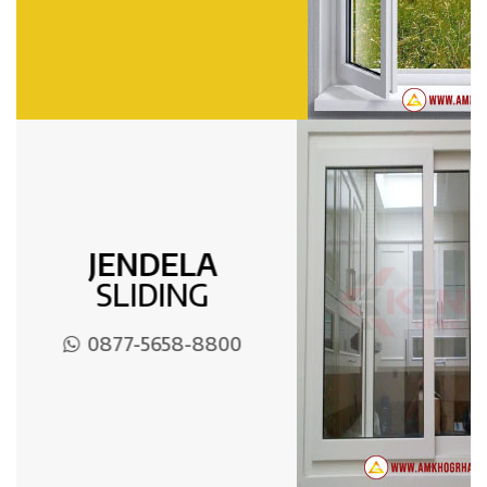
JENDELA
SLIDING
0877-5658-8800