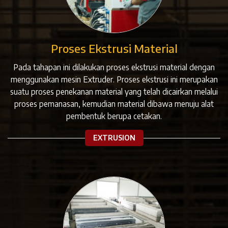
Proses Ekstrusi Material
Pada tahapan ini dilakukan proses ekstrusi material dengan
menggunakan mesin Extruder. Proses ekstrusi ini merupakan
suatu proses penekanan material yang telah dicairkan melalui
proses pemanasan, kemudian material dibawa menuju alat
pembentuk berupa cetakan.
EXTRUSION