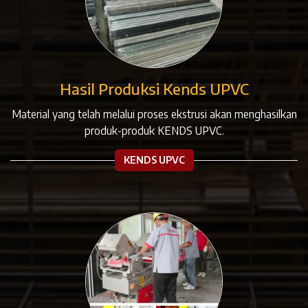
Hasil Produksi Kends UPVC
Material yang telah melalui proses ekstrusi akan menghasilkan
produk-produk KENDS UPVC.
KENDS UPVC