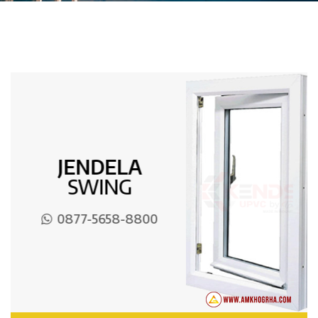
JENDELA
SWING
0877-5658-8800