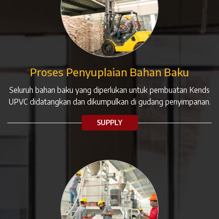
Proses Penyuplaian Bahan Baku
Seluruh bahan baku yang diperlukan untuk pembuatan Kends
UPVC didatangkan dan dikumpulkan di gudang penyimpanan.
SUPPLY