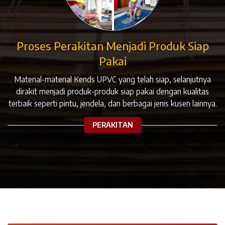
Proses Perakitan Menjadi Produk Siap
Pakai
Material-material Kends UPVC yang telah siap, selanjutnya
dirakit menjadi produk-produk siap pakai dengan kualitas
terbaik seperti pintu, jendela, dan berbagai jenis kusen lainnya.
PERAKITAN